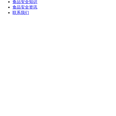
食品安全知识
食品安全资讯
联系我们