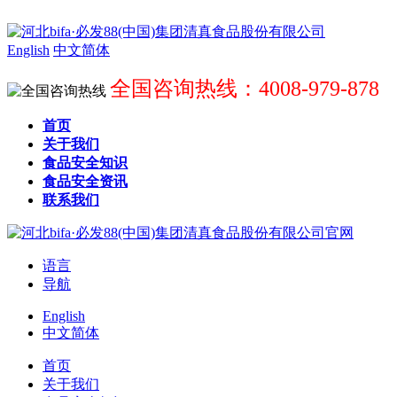
English
中文简体
全国咨询热线：4008-979-878
首页
关于我们
食品安全知识
食品安全资讯
联系我们
语言
导航
English
中文简体
首页
关于我们