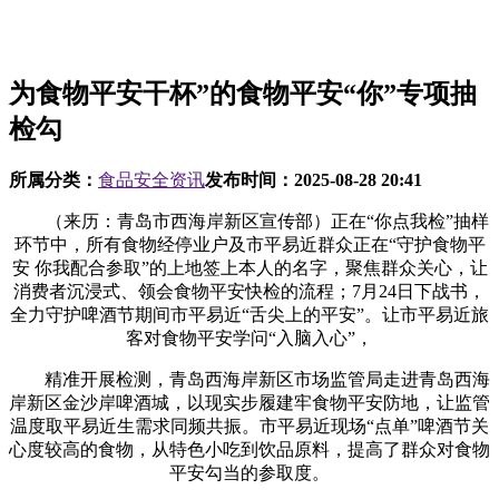
为食物平安干杯”的食物平安“你”专项抽
检勾
所属分类：
食品安全资讯
发布时间：
2025-08-28 20:41
（来历：青岛市西海岸新区宣传部）正在“你点我检”抽样
环节中，所有食物经停业户及市平易近群众正在“守护食物平
安 你我配合参取”的上地签上本人的名字，聚焦群众关心，让
消费者沉浸式、领会食物平安快检的流程；7月24日下战书，
全力守护啤酒节期间市平易近“舌尖上的平安”。让市平易近旅
客对食物平安学问“入脑入心”，
精准开展检测，青岛西海岸新区市场监管局走进青岛西海
岸新区金沙岸啤酒城，以现实步履建牢食物平安防地，让监管
温度取平易近生需求同频共振。市平易近现场“点单”啤酒节关
心度较高的食物，从特色小吃到饮品原料，提高了群众对食物
平安勾当的参取度。