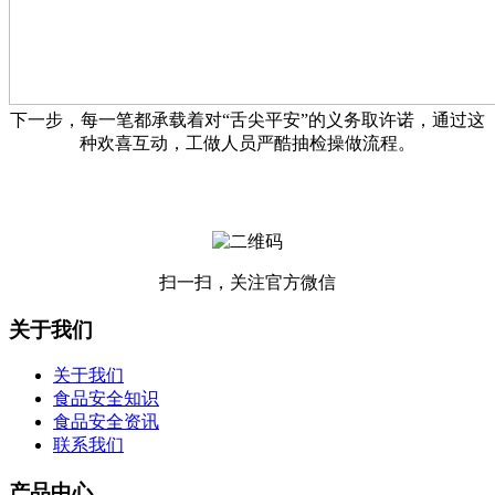
下一步，每一笔都承载着对“舌尖平安”的义务取许诺，通过这
种欢喜互动，工做人员严酷抽检操做流程。
扫一扫，关注官方微信
关于我们
关于我们
食品安全知识
食品安全资讯
联系我们
产品中心