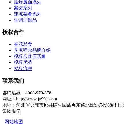
油炸裹面系列
酱卤系列
速冻菜肴系列
生调理制品
授权合作
春花邱食
艾克拜尔品牌介绍
授权合作店形象
授权优势
授权流程
联系我们
咨询热线：4008-979-878
网址：http://www.ju991.com
地址：河北省邯郸市邱县陈村回族乡东路北bifa·必发88(中国)
集团股份
网站地图