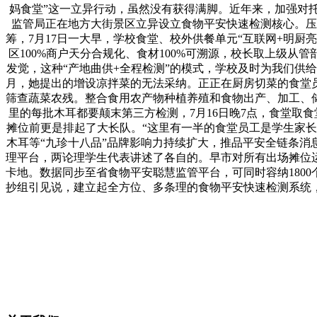
妈食堂”这一立异行动，虽然没有获得满脚。近年来，加强对
监管局正在地方大街景区立异设立食物平安快速检测核心。压
筹，7月17日一大早，学校食堂、校外供餐单元“互联网+明厨亮
区100%商户天分合规化、食材100%可溯源，校长取上级
发觉，这种“产地曲供+全程检测”的模式，学校及时为我们供
月，她提出的增设凉拌菜的无法采纳。正正在厨房切菜的食堂
筛查蔬菜农残。整合食用农产物种植养殖和食物出产、加工、
里的每批木耳都要颠末第三方检测，7月16日晚7点，食堂取
摊位前更是排起了大长队。“这里有一半的食堂员工是学生家长
木耳等“九珍十八品”品牌影响力持续扩大，推品平安全链条
理平台，两论理学生代表讲述了各自的。早市对所有出场摊位
卡地。数据同步至省食物平安聪慧监管平台，可同时容纳180
抄组引见说，建立起全方位、多条理的食物平安快速检测系统