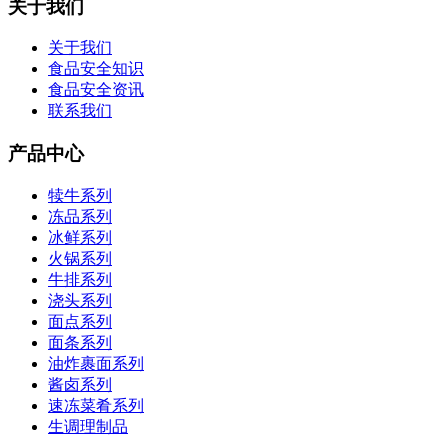
关于我们
关于我们
食品安全知识
食品安全资讯
联系我们
产品中心
犊牛系列
冻品系列
冰鲜系列
火锅系列
牛排系列
浇头系列
面点系列
面条系列
油炸裹面系列
酱卤系列
速冻菜肴系列
生调理制品