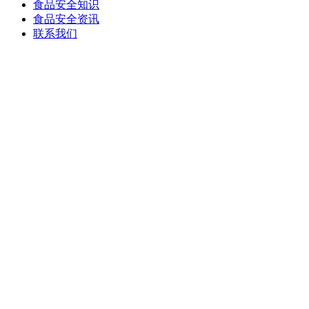
食品安全知识
食品安全资讯
联系我们