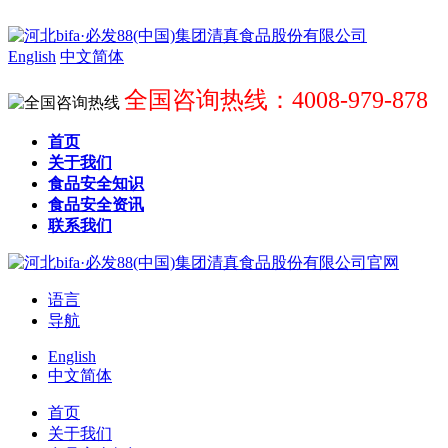
English
中文简体
全国咨询热线：4008-979-878
首页
关于我们
食品安全知识
食品安全资讯
联系我们
语言
导航
English
中文简体
首页
关于我们