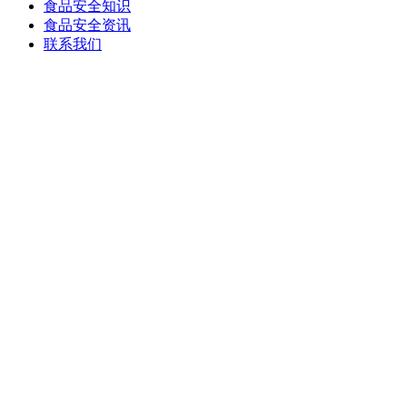
食品安全知识
食品安全资讯
联系我们