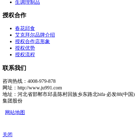
生调理制品
授权合作
春花邱食
艾克拜尔品牌介绍
授权合作店形象
授权优势
授权流程
联系我们
咨询热线：4008-979-878
网址：http://www.ju991.com
地址：河北省邯郸市邱县陈村回族乡东路北bifa·必发88(中国)
集团股份
网站地图
关闭