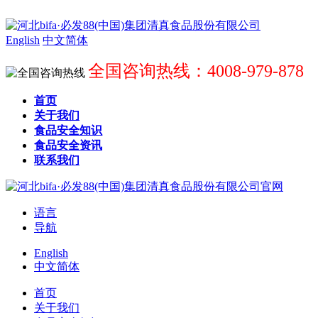
English
中文简体
全国咨询热线：4008-979-878
首页
关于我们
食品安全知识
食品安全资讯
联系我们
语言
导航
English
中文简体
首页
关于我们