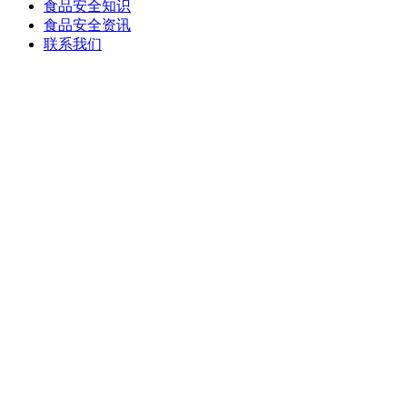
食品安全知识
食品安全资讯
联系我们