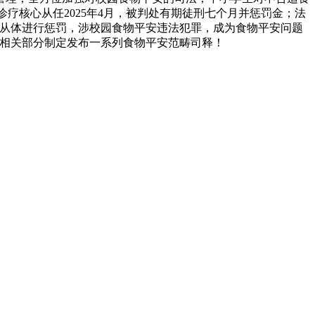
疗核心从任2025年4月，被判处有期徒刑七个月并惩罚金；法
门从体进行惩罚，涉校园食物平安违法犯罪，成为食物平安问题
同相关部分制定发布一系列食物平安范畴司释！