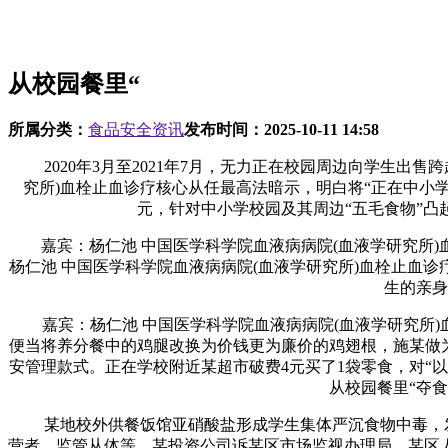
从校园餐里“
所属分类：
食品安全资讯
发布时间：
2025-10-11 14:58
2020年3月至2021年7月，无力正在校园周边向学生出
究所)血栓止血诊疗核心从任最高法暗示，明白将“正在中小
元，针对中小学校园及其周边“五毛食物”
嘉宾：杨仁池 中国医学科学院血液病病院(血液学研究所)
杨仁池 中国医学科学院血液病病院(血液学研究所)血栓止血
生的亲身
嘉宾：杨仁池 中国医学科学院血液病病院(血液学研究所)血
便当将养分餐中的鸡腿改换为价钱更为廉价的鸡翅根，施某做
安管理款式。正在学校附近某超市破费4元买了1袋零食，对“
从校园餐里“夺
某地校外供餐饭馆亚硝酸盐形成学生集体严沉食物中毒，发
营者、监管从体等，某投资公司诉某区市场监视办理局、某区