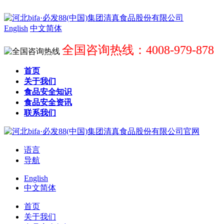
English
中文简体
全国咨询热线：4008-979-878
首页
关于我们
食品安全知识
食品安全资讯
联系我们
语言
导航
English
中文简体
首页
关于我们