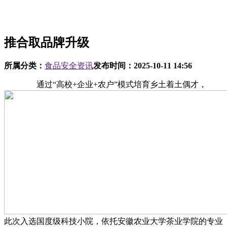
推合取品牌升级
所属分类：
食品安全资讯
发布时间：
2025-10-11 14:56
通过“高校+企业+农户”模式培育乡土着土偶才，
此次入选国度级科技小院，依托安徽农业大学茶业学院的专业