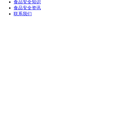
食品安全知识
食品安全资讯
联系我们