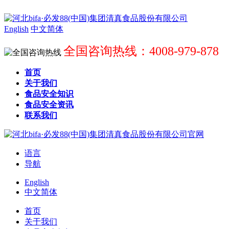
English
中文简体
全国咨询热线：4008-979-878
首页
关于我们
食品安全知识
食品安全资讯
联系我们
语言
导航
English
中文简体
首页
关于我们