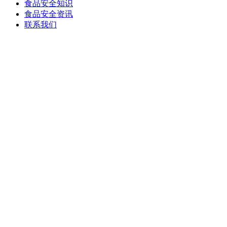
食品安全知识
食品安全资讯
联系我们