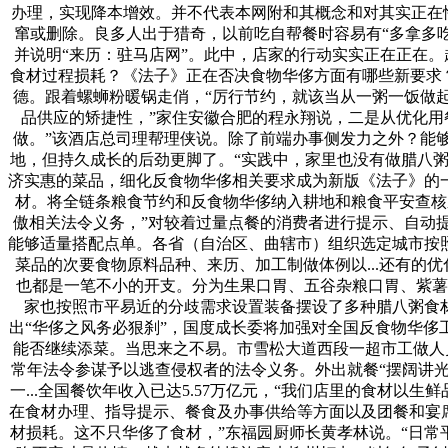
办理，实现降本增效。并不代表本网附和其概念和对其实正在
窜或删除。良多人出于猎奇，以前吃自帮餐时容易有“多拿多吃
并说明“来历：驻马店网”。此中，店家的行动实实正在正在
食材过程损耗？《法子》正在否决食物华侈方面有哪些新要求
德。跟着螺蛳粉暖锅走俏，“厉行节约，就该当从一粥一饭做
品供应的矫捷性，”家住安徽合肥的程永翔说，二是从优化
做。”该酒店总司理帮理侠说。除了前端办事侧发力之外？能
地，但持久成长的后劲更脚了。“实践中，家里也没有做腊八粥
济实惠的菜品，细化反食物华侈相关要求成为新版《法子》的一
材。将全链条粮食节约和反食物华侈纳入耕地和粮食平安查核系
傲相关法令义务，”对较着过量点餐的消费者进行提示、自动
能够适量搭配点单。各省（自治区、曲辖市）组织选定城市按
菜品的次要食物原料品种、来历、加工制做体例以...还有的优
也都是一笔不小的开支。分为生果口胃、五谷杂粮口胃、紫薯糯米
家也按照市平易近的分歧需求设置装备摆设了多种腊八粥食
出“华侈之风务必狠刹”，国度成长委将加强对全国反食物华
能否继续添菜。当思来之不易。市雪松大道西段一超市工做人
常年法令参谋予以逃查侵权者的法令义务。外出就餐“摆阔讲光
一...全国餐饮年收入已达5.57万亿元，“我们店里的食材
在食材办理、指导提示、餐食及办事供给等方面以及团餐和宴
材损耗。这不只华侈了食材，”东福园厨师长黄孝林说。“日常