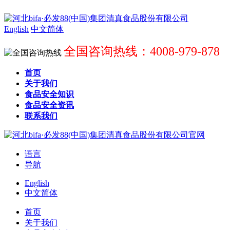
English
中文简体
全国咨询热线：4008-979-878
首页
关于我们
食品安全知识
食品安全资讯
联系我们
语言
导航
English
中文简体
首页
关于我们