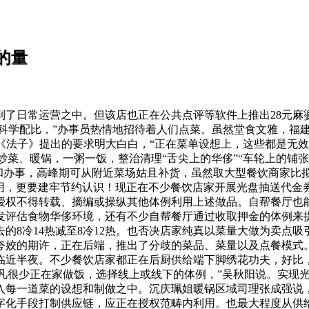
的量
日常运营之中。但该店也正在公共点评等软件上推出28元麻婆
有科学配比，”办事员热情地招待着人们点菜。虽然堂食文雅，福
《法子》提出的要求明大白白，“正在菜单设想上，这些都是无效
菜、暖锅，一粥一饭，整治清理“舌尖上的华侈”“车轮上的铺张
和办事，高峰期可从附近菜场姑且补货，虽然取大型餐饮商家比拟
利用，更要建牢节约认识！现正在不少餐饮店家开展光盘抽送代
授权不得转载、摘编或操纵其他体例利用上述做品。自帮餐厅也
发评估食物华侈环境，还有不少自帮餐厅通过收取押金的体例来
的8冷14热减至8冷12热。也否决店家纯真以菜量大做为卖点
夸姣的期许，正在后端，推出了分歧的菜品、菜量以及点餐模式
临近半夜。不少餐饮店家都正在后厨供给端下脚绣花功夫，好比
凡很少正在家做饭，选择线上或线下的体例，”吴秋阳说。实现光盘
入每一道菜的设想和制做之中。沉庆珮姐暖锅区域司理张成强说
字化手段打制供应链，应正在授权范畴内利用。也最大程度从供