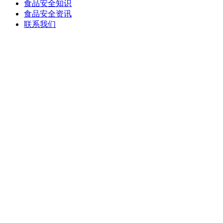
食品安全知识
食品安全资讯
联系我们