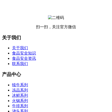
扫一扫，关注官方微信
关于我们
关于我们
食品安全知识
食品安全资讯
联系我们
产品中心
犊牛系列
冻品系列
冰鲜系列
火锅系列
牛排系列
浇头系列