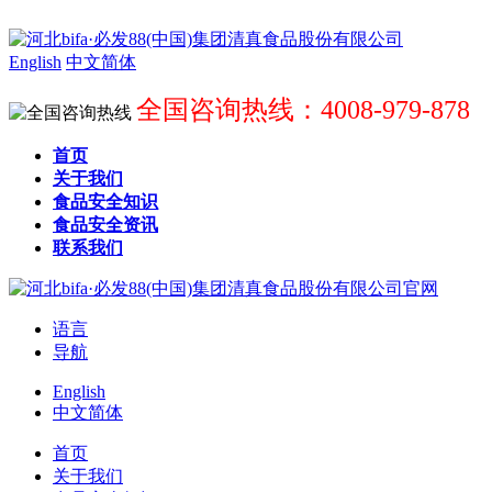
English
中文简体
全国咨询热线：4008-979-878
首页
关于我们
食品安全知识
食品安全资讯
联系我们
语言
导航
English
中文简体
首页
关于我们