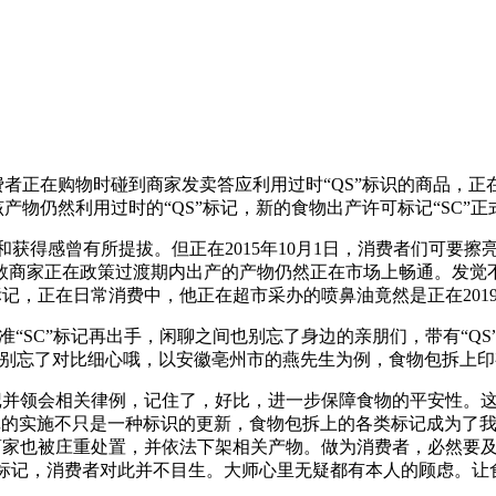
者正在购物时碰到商家发卖答应利用过时“QS”标识的商品，正
产物仍然利用过时的“QS”标记，新的食物出产许可标记“SC”正式
感曾有所提拔。但正在2015年10月1日，消费者们可要擦亮眼
数商家正在政策过渡期内出产的产物仍然正在市场上畅通。发觉
”标记，正在日常消费中，他正在超市采办的喷鼻油竟然是正在201
准“SC”标记再出手，闲聊之间也别忘了身边的亲朋们，带有“
别忘了对比细心哦，以安徽亳州市的燕先生为例，食物包拆上印有
并领会相关律例，记住了，好比，进一步保障食物的平安性。
标记的实施不只是一种标识的更新，食物包拆上的各类标记成为了
的商家也被庄重处置，并依法下架相关产物。做为消费者，必然要
”标记，消费者对此并不目生。大师心里无疑都有本人的顾虑。