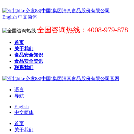
English
中文简体
全国咨询热线：4008-979-878
首页
关于我们
食品安全知识
食品安全资讯
联系我们
语言
导航
English
中文简体
首页
关于我们