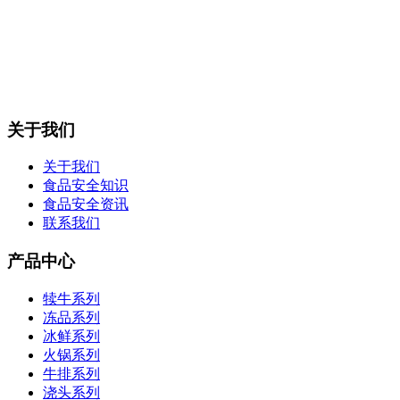
关于我们
关于我们
食品安全知识
食品安全资讯
联系我们
产品中心
犊牛系列
冻品系列
冰鲜系列
火锅系列
牛排系列
浇头系列