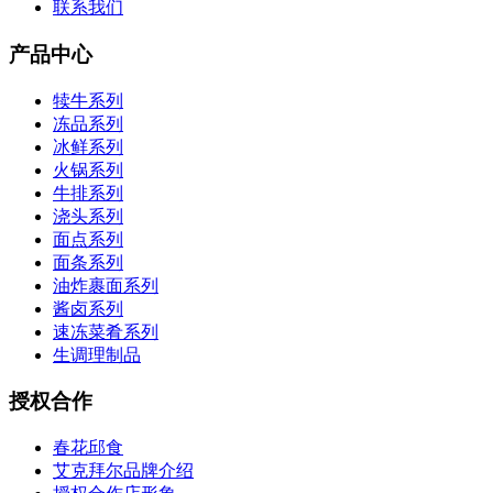
联系我们
产品中心
犊牛系列
冻品系列
冰鲜系列
火锅系列
牛排系列
浇头系列
面点系列
面条系列
油炸裹面系列
酱卤系列
速冻菜肴系列
生调理制品
授权合作
春花邱食
艾克拜尔品牌介绍