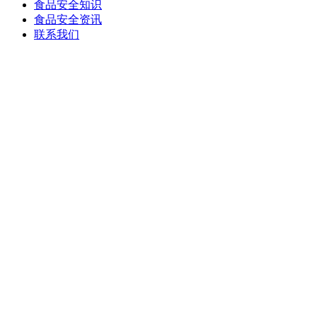
食品安全知识
食品安全资讯
联系我们