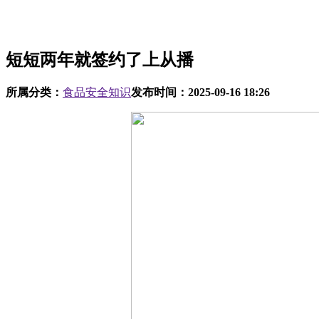
短短两年就签约了上从播
所属分类：
食品安全知识
发布时间：
2025-09-16 18:26