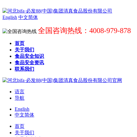
English
中文简体
全国咨询热线：4008-979-878
首页
关于我们
食品安全知识
食品安全资讯
联系我们
语言
导航
English
中文简体
首页
关于我们