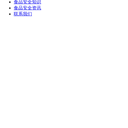
食品安全知识
食品安全资讯
联系我们